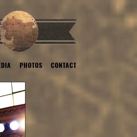
EDIA
PHOTOS
CONTACT